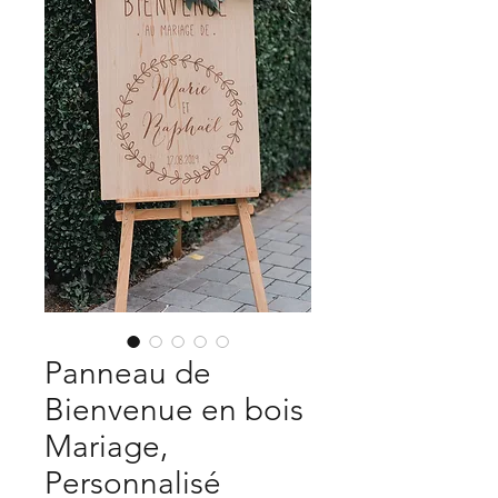
Panneau de
Bienvenue en bois
Mariage,
Personnalisé