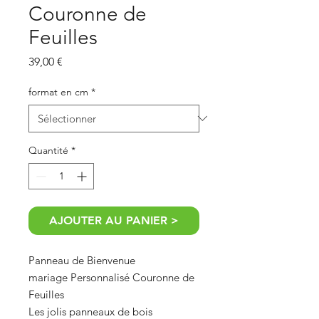
Couronne de
Feuilles
Prix
39,00 €
format en cm
*
Quantité
*
AJOUTER AU PANIER >
Panneau de Bienvenue
mariage Personnalisé Couronne de
Feuilles
Les jolis panneaux de bois