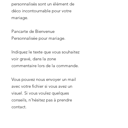
personnalisés sont un élément de
déco incontournable pour votre
mariage.
Pancarte de Bienvenue
Personnalisée pour mariage.
Indiquez le texte que vous souhaitez
voir gravé, dans la zone
commentaire lors de la commande.
Vous pouvez nous envoyer un mail
avec votre fichier si vous avez un
visuel. Si vous voulez quelques
conseils, n'hésitez pas à prendre
contact.