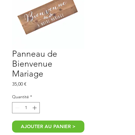
Panneau de
Bienvenue
Mariage
Prix
35,00 €
Quantité
*
AJOUTER AU PANIER >