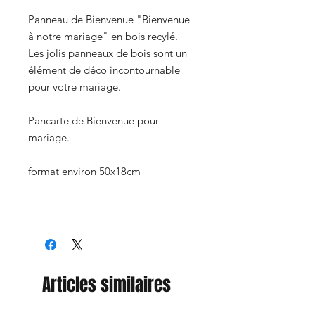
Panneau de Bienvenue "Bienvenue
à notre mariage" en bois recylé.
Les jolis panneaux de bois sont un
élément de déco incontournable
pour votre mariage.
Pancarte de Bienvenue pour
mariage.
format environ 50x18cm
Articles similaires