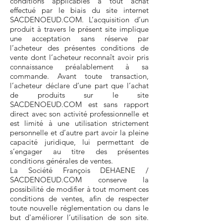
conditions applicables à tout achat
effectué par le biais du site internet
SACDENOEUD.COM. L’acquisition d’un
produit à travers le présent site implique
une acceptation sans réserve par
l’acheteur des présentes conditions de
vente dont l’acheteur reconnaît avoir pris
connaissance préalablement à sa
commande. Avant toute transaction,
l’acheteur déclare d’une part que l’achat
de produits sur le site
SACDENOEUD.COM est sans rapport
direct avec son activité professionnelle et
est limité à une utilisation strictement
personnelle et d’autre part avoir la pleine
capacité juridique, lui permettant de
s’engager au titre des présentes
conditions générales de ventes.
La Société
François DEHAENE /
SACDENOEUD.COM conserve la
possibilité de modifier à tout moment ces
conditions de ventes, afin de respecter
toute nouvelle réglementation ou dans le
but d'améliorer l’utilisation de son site.