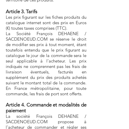
Article 3. Tarifs
Les prix figurant sur les fiches produits du
catalogue internet sont des prix en Euros
(€) toutes taxes comprises (TTC).
La Société
François DEHAENE /
SACDENOEUD.COM se réserve le droit
de modifier ses prix à tout moment, étant
toutefois entendu que le prix figurant au
catalogue le jour de la commande sera le
seul applicable à l’acheteur. Les prix
indiqués ne comprennent pas les frais de
livraison éventuels, facturés en
supplément du prix des produits achetés
suivant le montant total de la commande.
En France métropolitaine, pour toute
commande, les frais de port sont offerts.
Article 4. Commande et modalités de
paiement
La société François DEHAENE /
SACDENOEUD.COM propose à
l’acheteur de commander et régler ses