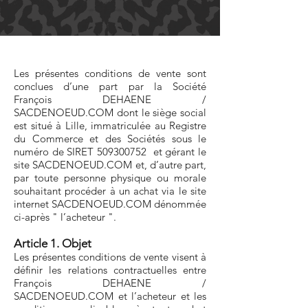
Les présentes conditions de vente sont
conclues d’une part par la Société
François DEHAENE /
SACDENOEUD.COM dont le siège social
est situé à Lille, immatriculée au Registre
du Commerce et des Sociétés sous le
numéro de SIRET
509300752
et gérant le
site SACDENOEUD.COM et, d’autre part,
par toute personne physique ou morale
souhaitant procéder à un achat via le site
internet SACDENOEUD.COM dénommée
ci-après " l’acheteur ".
Article 1. Objet
Les présentes conditions de vente visent à
définir les relations contractuelles entre
François DEHAENE /
SACDENOEUD.COM et l’acheteur et les