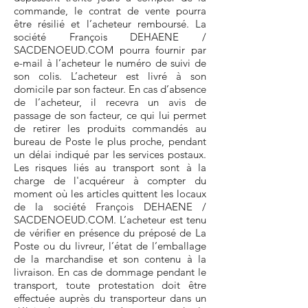
commande, le contrat de vente pourra
être résilié et l’acheteur remboursé. La
société François DEHAENE /
SACDENOEUD.COM pourra fournir par
e-mail à l’acheteur le numéro de suivi de
son colis. L’acheteur est livré à son
domicile par son facteur. En cas d’absence
de l’acheteur, il recevra un avis de
passage de son facteur, ce qui lui permet
de retirer les produits commandés au
bureau de Poste le plus proche, pendant
un délai indiqué par les services postaux.
Les risques liés au transport sont à la
charge de l'acquéreur à compter du
moment où les articles quittent les locaux
de la société François DEHAENE /
SACDENOEUD.COM. L’acheteur est tenu
de vérifier en présence du préposé de La
Poste ou du livreur, l’état de l’emballage
de la marchandise et son contenu à la
livraison. En cas de dommage pendant le
transport, toute protestation doit être
effectuée auprès du transporteur dans un