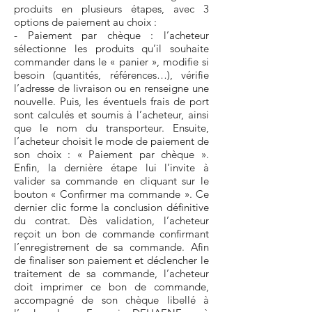
produits en plusieurs étapes, avec 3
options de paiement au choix :
- Paiement par chèque : l’acheteur
sélectionne les produits qu’il souhaite
commander dans le « panier », modifie si
besoin (quantités, références…), vérifie
l’adresse de livraison ou en renseigne une
nouvelle. Puis, les éventuels frais de port
sont calculés et soumis à l’acheteur, ainsi
que le nom du transporteur. Ensuite,
l’acheteur choisit le mode de paiement de
son choix : « Paiement par chèque ».
Enfin, la dernière étape lui l’invite à
valider sa commande en cliquant sur le
bouton « Confirmer ma commande ». Ce
dernier clic forme la conclusion définitive
du contrat. Dès validation, l’acheteur
reçoit un bon de commande confirmant
l’enregistrement de sa commande. Afin
de finaliser son paiement et déclencher le
traitement de sa commande, l’acheteur
doit imprimer ce bon de commande,
accompagné de son chèque libellé à