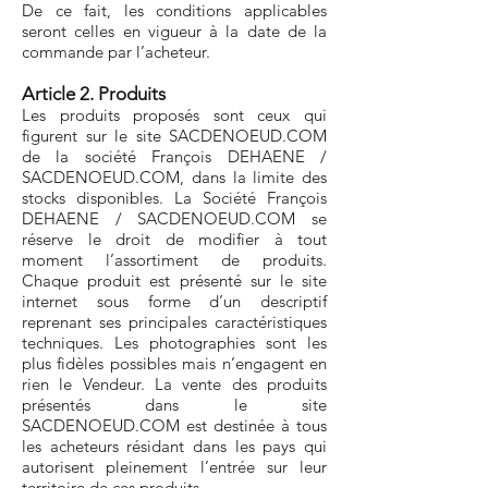
De ce fait, les conditions applicables
seront celles en vigueur à la date de la
commande par l’acheteur.
Article 2. Produits
Les produits proposés sont ceux qui
figurent sur le site SACDENOEUD.COM
de la société François DEHAENE /
SACDENOEUD.COM, dans la limite des
stocks disponibles. La Société François
DEHAENE / SACDENOEUD.COM se
réserve le droit de modifier à tout
moment l’assortiment de produits.
Chaque produit est présenté sur le site
internet sous forme d’un descriptif
reprenant ses principales caractéristiques
techniques. Les photographies sont les
plus fidèles possibles mais n’engagent en
rien le Vendeur. La vente des produits
présentés dans le site
SACDENOEUD.COM est destinée à tous
les acheteurs résidant dans les pays qui
autorisent pleinement l’entrée sur leur
territoire de ces produits.