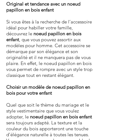
Original et tendance avec un noeud
papillon en bois enfant
Si vous êtes à la recherche de l’accessoire
idéal pour habiller votre famille,
découvrez le
noeud papillon en bois
enfant
, que vous pouvez assortir aux
modèles pour homme. Cet accessoire se
démarque par son élégance et son
originalité et il ne manquera pas de vous
plaire. En effet, le noeud papillon en bois
vous permet de rompre avec un style trop
classique tout en restant élégant.
Choisir un modèle de noeud papillon en
bois pour votre enfant
Quel que soit le thème du mariage et le
style vestimentaire que vous voulez
adopter, le
noeud papillon en bois enfant
sera toujours adapté. La texture et la
couleur du bois apporteront une touche
d’élégance naturelle à toutes les tenues.