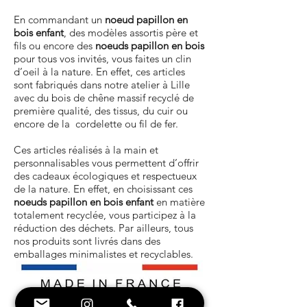
En commandant un
noeud papillon en
bois enfant
, des modèles assortis père et
fils ou encore des
noeuds papillon en bois
pour tous vos invités, vous faites un clin
d’oeil à la nature. En effet, ces articles
sont fabriqués dans notre atelier à Lille
avec du bois de chêne massif recyclé de
première qualité, des tissus, du cuir ou
encore de la cordelette ou fil de fer.
Ces articles réalisés à la main et
personnalisables vous permettent d’offrir
des cadeaux écologiques et respectueux
de la nature. En effet, en choisissant ces
noeuds papillon en bois enfant
en matière
totalement recyclée, vous participez à la
réduction des déchets. Par ailleurs, tous
nos produits sont livrés dans des
emballages minimalistes et recyclables.