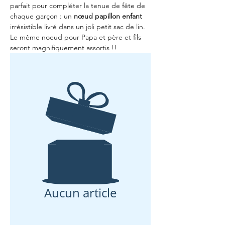
parfait pour compléter la tenue de fête de
chaque garçon : un
nœud papillon enfant
irrésistible livré dans un joli petit sac de lin.
Le même noeud pour Papa et père et fils
seront magnifiquement assortis !!
Aucun article