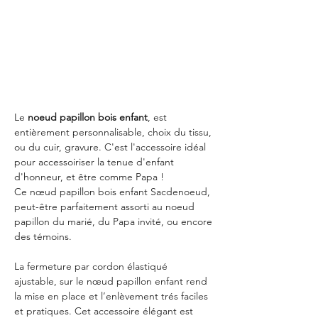
Le
noeud papillon bois enfant
, est
entièrement personnalisable, choix du tissu,
ou du cuir, gravure. C'est l'accessoire idéal
pour accessoiriser la tenue d'enfant
d'honneur, et être comme Papa !
Ce nœud papillon bois enfant Sacdenoeud,
peut-être parfaitement assorti au noeud
papillon du marié, du Papa invité, ou encore
des témoins.
La fermeture par cordon élastiqué
ajustable, sur le nœud papillon enfant rend
la mise en place et l’enlèvement trés faciles
et pratiques. Cet accessoire élégant est