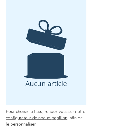
Aucun article
Pour choisir le tissu, rendez-vous sur notre
configurateur de noeud papillon
, afin de
le personnaliser.