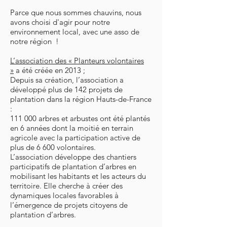
Parce que nous sommes chauvins, nous
avons choisi d'agir pour notre
environnement local, avec une asso de
notre région !
L’association des « Planteurs volontaires
»
a été créée en 2013 ;
Depuis sa création, l’association a
développé plus de 142 projets de
plantation dans la région Hauts-de-France
:
111 000 arbres et arbustes ont été plantés
en 6 années dont la moitié en terrain
agricole avec la participation active de
plus de 6 600 volontaires.
L’association développe des chantiers
participatifs de plantation d’arbres en
mobilisant les habitants et les acteurs du
territoire. Elle cherche à créer des
dynamiques locales favorables à
l’émergence de projets citoyens de
plantation d’arbres.