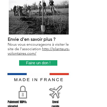
Envie d'en savoir plus ?
Nous vous encourageons à visiter le
site de l'association
http://planteurs-
volontaires.com/
Faire un don !
Paiement 100%
Envoi
sécurisé
rapide