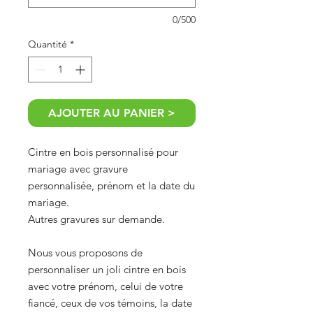
0/500
Quantité
*
AJOUTER AU PANIER >
Cintre en bois personnalisé pour
mariage avec gravure
personnalisée, prénom et la date du
mariage.
Autres gravures sur demande.
Nous vous proposons de
personnaliser un joli cintre en bois
avec votre prénom, celui de votre
fiancé, ceux de vos témoins, la date