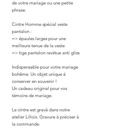
de votre mariage ou une petite
phrase.
Cintre Homme spécial veste
pantalon :
=> épaules larges pour une
meilleure tenue de la veste
=> tige pantalon revétue anti gliss
Indispensable pour votre mariage
bohême. Un objet unique à
conserver en souvenir !
Un cadeau original pour vos
témoins de mariage.
Le cintre est gravé dans notre
atelier Lillois. Gravure à préciser à
la commande.