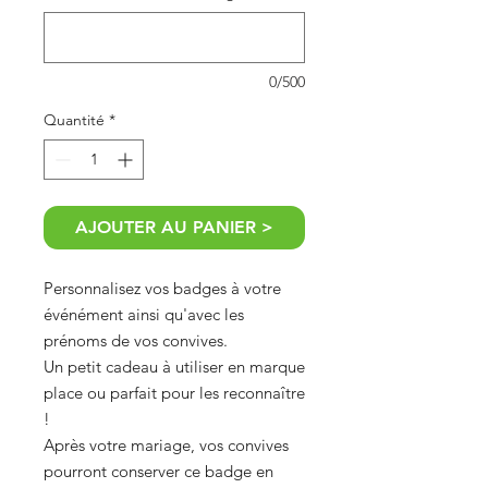
0/500
Quantité
*
AJOUTER AU PANIER >
Personnalisez vos badges à votre
événément ainsi qu'avec les
prénoms de vos convives.
Un petit cadeau à utiliser en marque
place ou parfait pour les reconnaître
!
Après votre mariage, vos convives
pourront conserver ce badge en