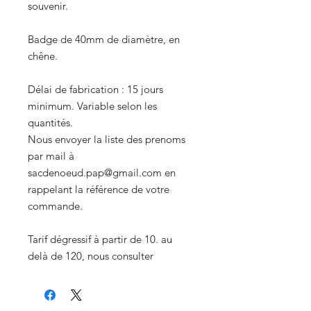
souvenir.
Badge de 40mm de diamètre, en
chêne.
Délai de fabrication : 15 jours
minimum. Variable selon les
quantités.
Nous envoyer la liste des prenoms
par mail à
sacdenoeud.pap@gmail.com en
rappelant la référence de votre
commande.
Tarif dégressif à partir de 10. au
delà de 120, nous consulter