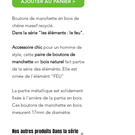
AJOUTER AU PANIER >
Boutons de manchette en bois de
chêne massif recyclé.
Dans la série "les éléments : le feu".
Accessoire chic
pour un homme de
style, cette
paire de boutons de
manchette
en
bois naturel
fait partie
de la série des éléménts: Elle est
ornée de l'élémént "FEU"
La partie métallique est solidement
fixée à l’arrière de la partie en bois.
Ces boutons de manchette en bois,
mesurent 17mm de diamètre.
Nos autres produits Dans la série