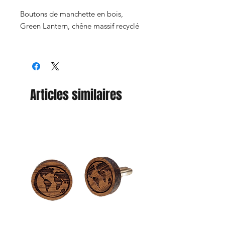
Boutons de manchette en bois,
Green Lantern, chêne massif recyclé
Articles similaires