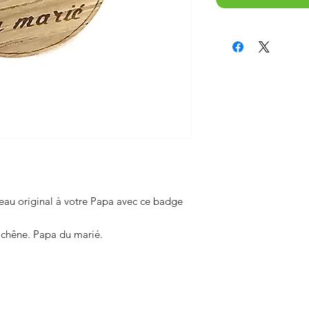
deau original à votre Papa avec ce badge
chêne. Papa du marié.