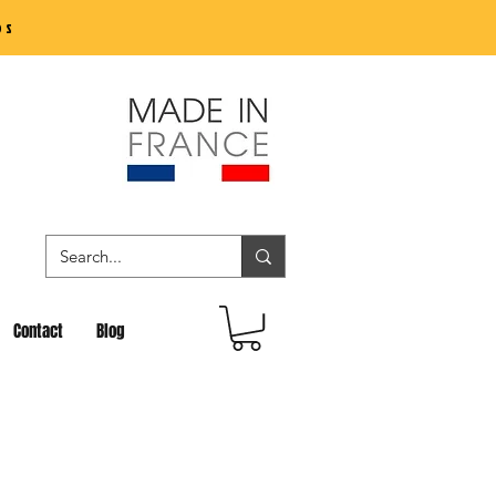
os
Contact
Blog