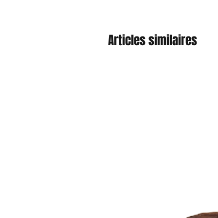
Articles similaires