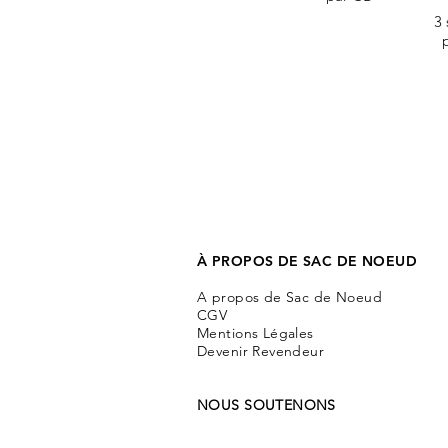
3 
À PROPOS DE SAC DE NOEUD
A propos de Sac de Noeud
CGV
Mentions Légales
Devenir Revendeur
NOUS SOUTENONS