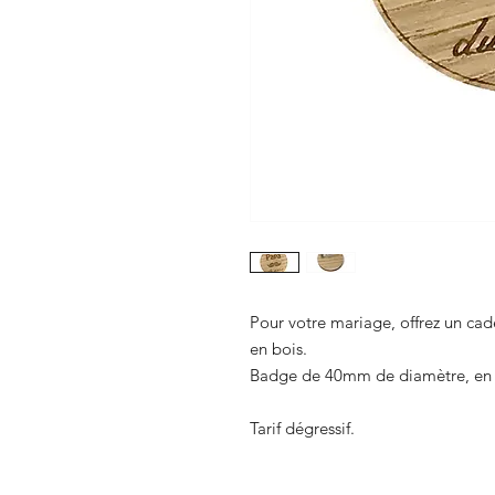
Pour votre mariage, offrez un ca
en bois.
Badge de 40mm de diamètre, en 
Tarif dégressif.