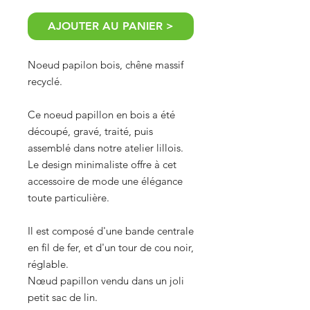
AJOUTER AU PANIER >
Noeud papilon bois, chêne massif
recyclé.
Ce noeud papillon en bois a été
découpé, gravé, traité, puis
assemblé dans notre atelier lillois.
Le design minimaliste offre à cet
accessoire de mode une élégance
toute particulière.
Il est composé d'une bande centrale
en fil de fer, et d'un tour de cou noir,
réglable.
Nœud papillon vendu dans un joli
petit sac de lin.