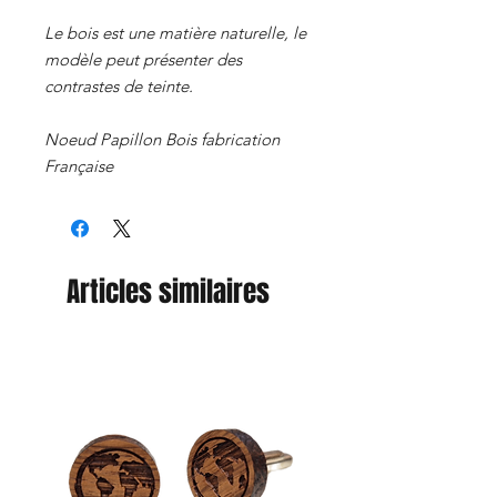
Le bois est une matière naturelle, le
modèle peut présenter des
contrastes de teinte.
Noeud Papillon Bois fabrication
Française
Articles similaires