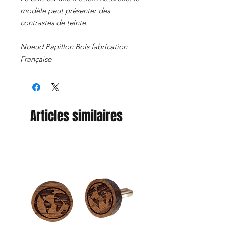
modèle peut présenter des
contrastes de teinte.
Noeud Papillon Bois fabrication
Française
Articles similaires