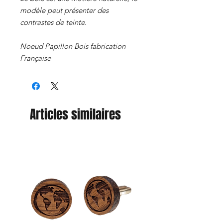
modèle peut présenter des
contrastes de teinte.
Noeud Papillon Bois fabrication
Française
Articles similaires