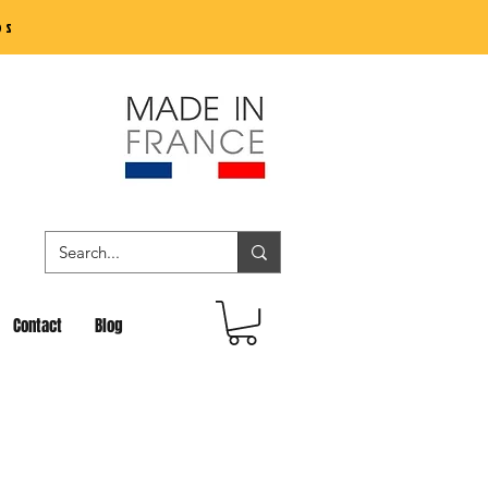
os
Contact
Blog