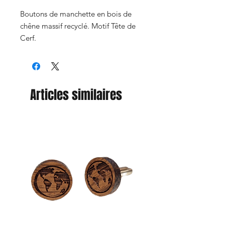
Boutons de manchette en bois de
chêne massif recyclé. Motif Tête de
Cerf.
Articles similaires