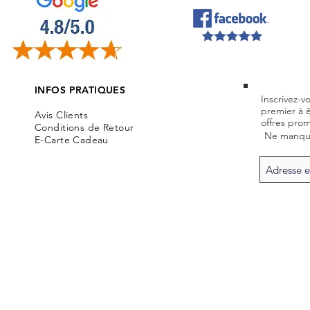
INFOS PRATIQUES
Inscrivez-v
premier à 
Avis Clients
offres prom
Conditions de Retour
Ne manque
E-Carte Cadeau