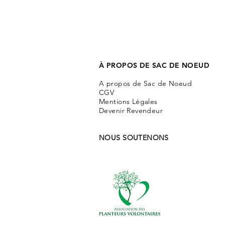
À PROPOS DE SAC DE NOEUD
A propos de Sac de Noeud
CGV
Mentions Légales
Devenir Revendeur
NOUS SOUTENONS