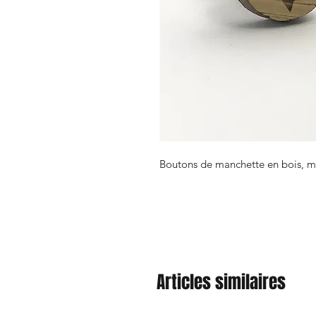
Boutons de manchette en bois, mo
Articles similaires