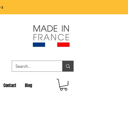
os
Contact
Blog