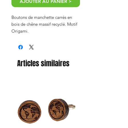
AJOUTER AU PANIER >
Boutons de manchette carrés en
bois de chêne massif recyclé. Motif
Origami.
Articles similaires