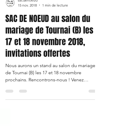
sacdenoeud
15 nov. 2018
1 min de lecture
SAC DE NOEUD au salon du
mariage de Tournai (B) les
17 et 18 novembre 2018,
invitations offertes
Nous aurons un stand au salon du mariage
de Tournai (B) les 17 et 18 novembre
prochains. Rencontrons-nous ! Venez
découvrir toutes nos...