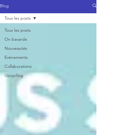
Blog
Tous les posts
Tous les posts
On bavarde
Nouveautés
Evénements
Collaborations
Upcycling