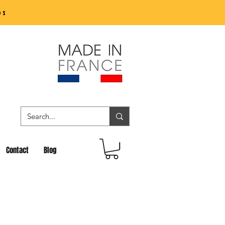
os
Contact
Blog