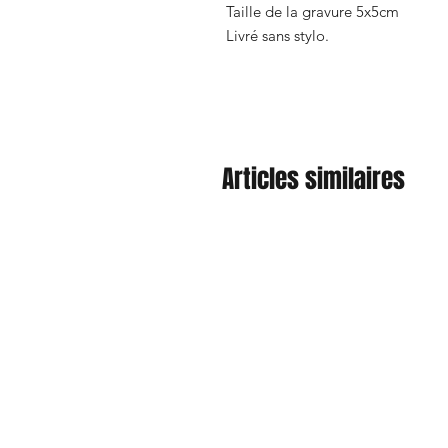
Taille de la gravure 5x5cm
Livré sans stylo.
Articles similaires