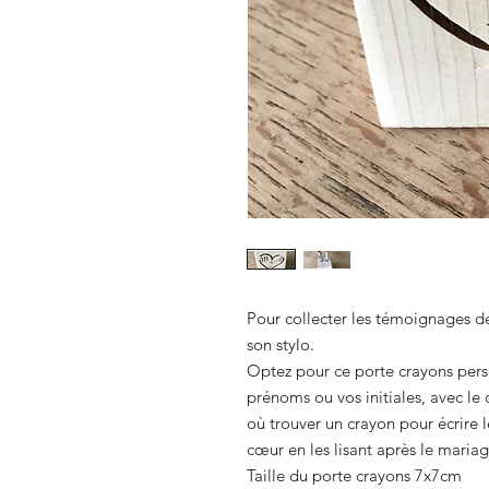
Pour collecter les témoignages de v
son stylo.
Optez pour ce porte crayons pers
prénoms ou vos initiales, avec le 
où trouver un crayon pour écrire 
cœur en les lisant après le mariag
Taille du porte crayons 7x7cm