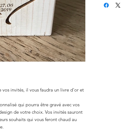
os invités, il vous faudra un livre d'or et
onnalisé qui pourra être gravé avec vos
design de votre choix. Vos invités sauront
leurs souhaits qui vous feront chaud au
e.