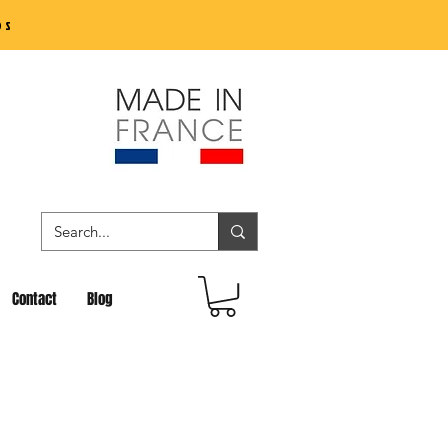
os
Contact
Blog