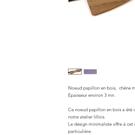
Noeud papillon en bois, chêne ma
Epaisseur environ 3 mn.
Ce noeud papillon en bois a été 
notre atelier lillois.
Le design minimaliste offre à ce
particulière.