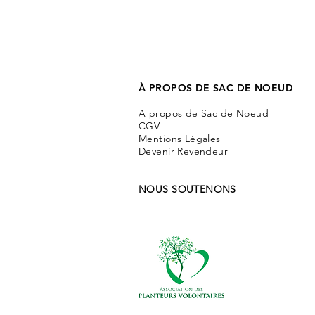
À PROPOS DE SAC DE NOEUD
A propos de Sac de Noeud
CGV
Mentions Légales
Devenir Revendeur
NOUS SOUTENONS