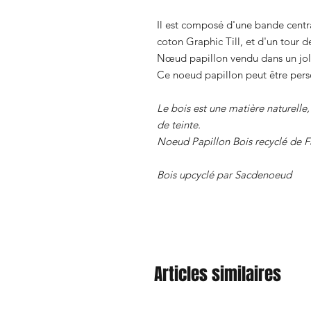
Il est composé d'une bande centr
coton Graphic Till, et d'un tour d
Nœud papillon vendu dans un joli 
Ce noeud papillon peut être pers
Le bois est une matière naturelle
de teinte.
Noeud Papillon Bois recyclé de F
Bois upcyclé par Sacdenoeud
Articles similaires