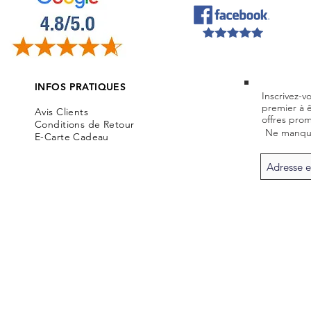
INFOS PRATIQUES
Inscrivez-v
premier à 
Avis Clients
offres prom
Conditions de Retour
Ne manque
E-Carte Cadeau