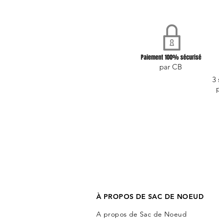
Paiement 100% sécurisé
par CB
3 
À PROPOS DE SAC DE NOEUD
A propos de Sac de Noeud