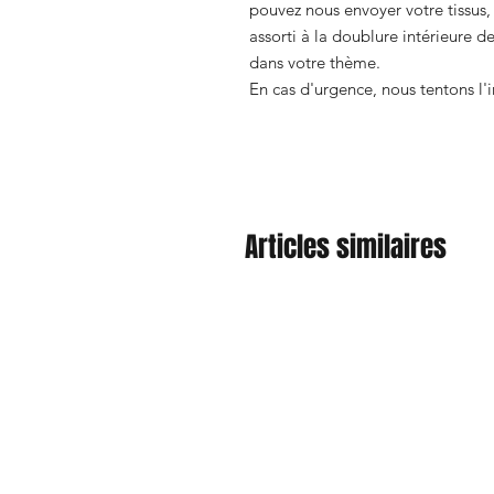
pouvez nous envoyer votre tissus,
assorti à la doublure intérieure 
dans votre thème.
En cas d'urgence, nous tentons l'i
Articles similaires