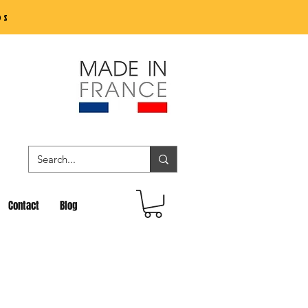
os
Contact
Blog