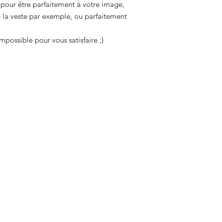
 pour être parfaitement à votre image,
de la veste par exemple, ou parfaitement
mpossible pour vous satisfaire ;)