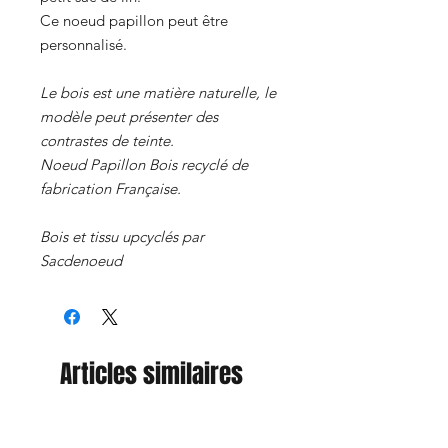
Ce noeud papillon peut être
personnalisé.
Le bois est une matière naturelle, le
modèle peut présenter des
contrastes de teinte.
Noeud Papillon Bois recyclé de
fabrication Française.
Bois et tissu upcyclés par
Sacdenoeud
Articles similaires