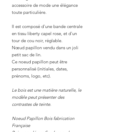
accessoire de mode une élégance
toute particulière.
Il est composé d'une bande centrale
en tissu liberty capel rose, et d'un
tour de cou noir, réglable.
Nœud papillon vendu dans un joli
petit sac de lin.
Ce noeud papillon peut être
personnalisé (initiales, dates,
prénoms, logo, etc).
Le bois est une matière naturelle, le
modèle peut présenter des
contrastes de teinte.
Noeud Papillon Bois fabrication
Française