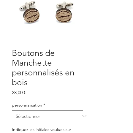
Boutons de
Manchette
personnalisés en
bois
Prix
28,00 €
personnalisation
*
Indiquez les initiales voulues sur