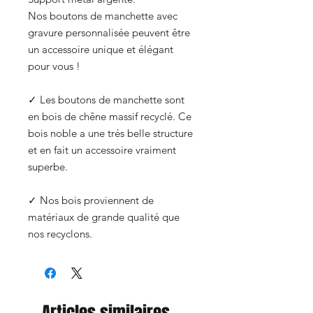
Nos boutons de manchette avec
gravure personnalisée peuvent être
un accessoire unique et élégant
pour vous !
✓ Les boutons de manchette sont
en bois de chêne massif recyclé. Ce
bois noble a une trés belle structure
et en fait un accessoire vraiment
superbe.
✓ Nos bois proviennent de
matériaux de grande qualité que
nos recyclons.
Articles similaires