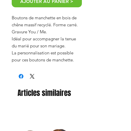
AJOUTER AU PANIER >
Boutons de manchette en bois de
chêne massif recyclé. Forme carré.
Gravure You / Me.
Idéal pour accompagner la tenue
du marié pour son mariage.
La personnalisation est possible
pour ces boutons de manchette.
Articles similaires