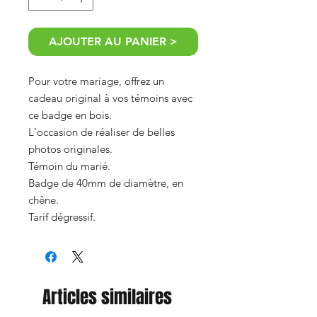
AJOUTER AU PANIER >
Pour votre mariage, offrez un
cadeau original à vos témoins avec
ce badge en bois.
L'occasion de réaliser de belles
photos originales.
Témoin du marié.
Badge de 40mm de diamètre, en
chêne.
Tarif dégressif.
Articles similaires